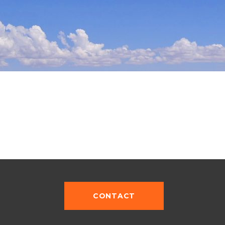
CONTACT