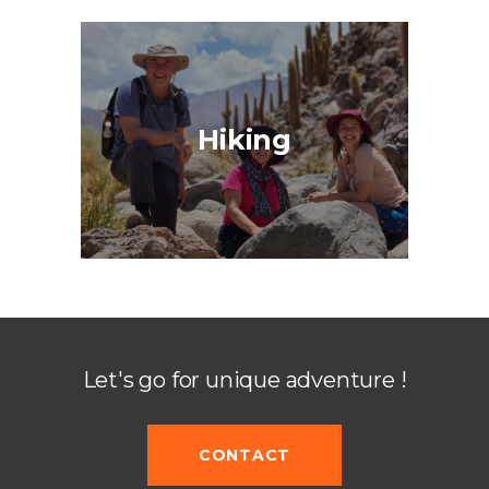
Hiking
Let's go for unique adventure !
CONTACT