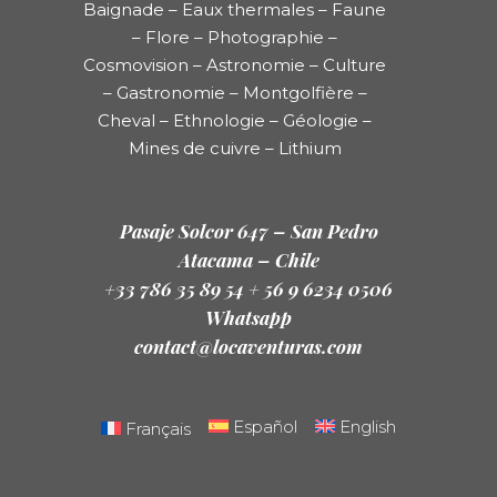
Baignade – Eaux thermales – Faune
– Flore – Photographie –
Cosmovision – Astronomie – Culture
– Gastronomie – Montgolfière –
Cheval – Ethnologie – Géologie –
Mines de cuivre – Lithium
Pasaje Solcor 647 – San Pedro
Atacama – Chile
+33 786 35 89 54 + 56 9 6234 0506
Whatsapp
contact@locaventuras.com
Español
English
Français