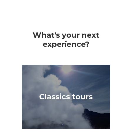
What's your next
experience?
Classics tours