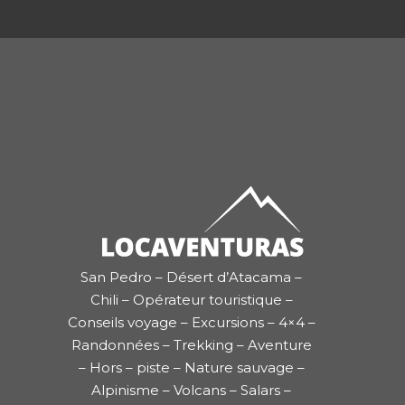
San Pedro – Désert d’Atacama –
Chili – Opérateur touristique –
Conseils voyage – Excursions – 4×4 –
Randonnées – Trekking – Aventure
– Hors – piste – Nature sauvage –
Alpinisme – Volcans – Salars –