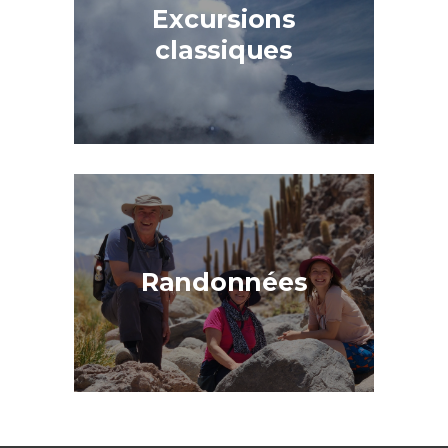
Excursions
classiques
Randonnées