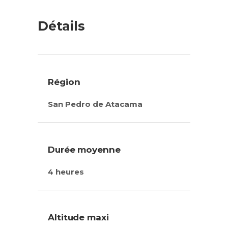
Détails
Région
San Pedro de Atacama
Durée moyenne
4 heures
Altitude maxi