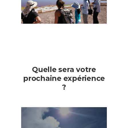
Quelle sera votre
prochaine expérience
?