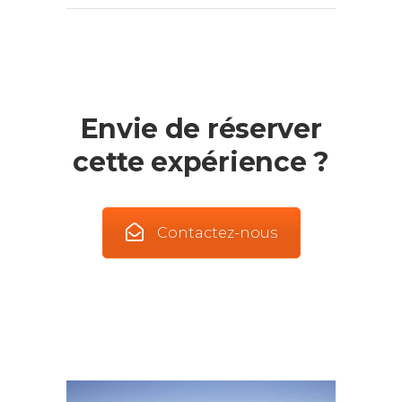
Envie de réserver
cette expérience ?
Contactez-nous