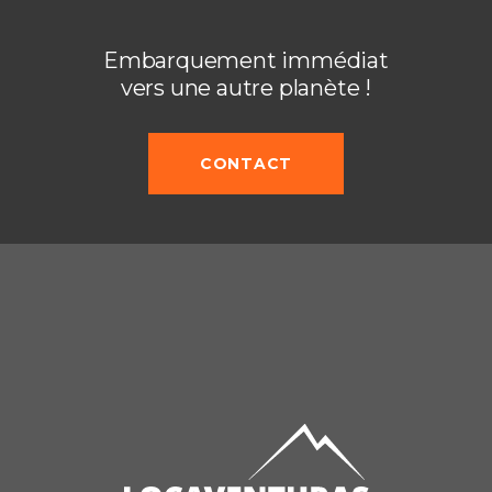
Embarquement immédiat
vers une autre planète !
CONTACT