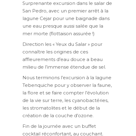
Surprenante excursion dans le salar de
San Pedro, avec un premier arrêt à la
lagune Cejar pour une baignade dans
une eau presque aussi salée que la
mer morte (flottaison assurée !)
Direction les « Yeux du Salar » pour
connaître les origines de ces
affleurements d’eau douce a beau
milieu de l’immense étendue de sel.
Nous terminons l’excursion à la lagune
Tebenquiche pour y observer la faune,
la flore et se faire compter l’évolution
de la vie sur terre, les cyanobactéries,
les stromatolites et le début de la
création de la couche d’ozone.
Fin de la journée avec un buffet
cocktail réconfortant, au couchant.