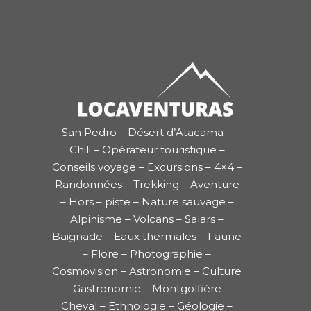
San Pedro – Désert d’Atacama –
Chili – Opérateur touristique –
Conseils voyage – Excursions – 4×4 –
Randonnées – Trekking – Aventure
– Hors – piste – Nature sauvage –
Alpinisme – Volcans – Salars –
Baignade – Eaux thermales – Faune
– Flore – Photographie –
Cosmovision – Astronomie – Culture
– Gastronomie – Montgolfière –
Cheval – Ethnologie – Géologie –