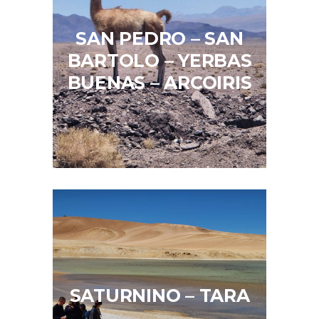
SAN PEDRO – SAN
BARTOLO – YERBAS
BUENAS – ARCOIRIS
SATURNINO – TARA