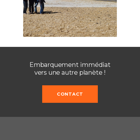
Embarquement immédiat
vers une autre planète !
CONTACT