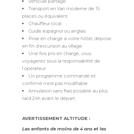
Véhicule partagé.
Transport en Van moderne de 15
places ou équivalent.
Chauffeur local
Guide espagnol ou anglais
Prise en charge à votre hôtel, dépose
en fin d’excursion au village.
Une fois pris en charge, vous
voyagerez sous la responsabilité de
l’opérateur.
Un programme commandé et
confirmé n’est pas modifiable.
Annulation sans frais possible au plus
tard 24h avant le départ.
AVERTISSEMENT ALTITUDE :
Les enfants de moins de 4 ans et les