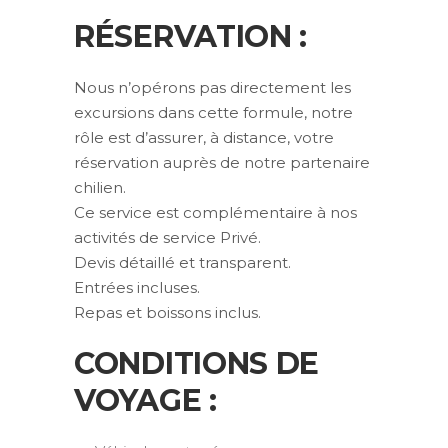
RÉSERVATION :
Nous n’opérons pas directement les
excursions dans cette formule, notre
rôle est d’assurer, à distance, votre
réservation auprès de notre partenaire
chilien.
Ce service est complémentaire à nos
activités de service Privé.
Devis détaillé et transparent.
Entrées incluses.
Repas et boissons inclus.
CONDITIONS DE
VOYAGE :