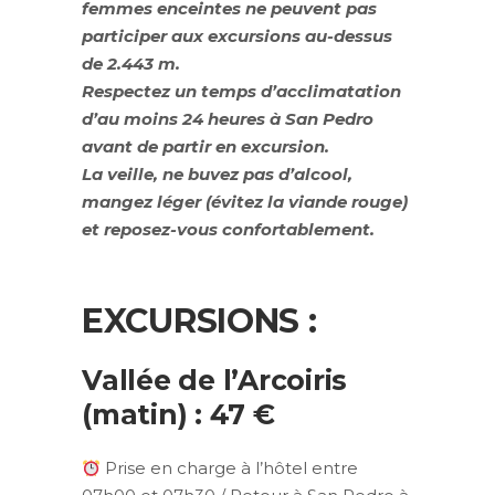
femmes enceintes ne peuvent pas
participer aux excursions au-dessus
de 2.443 m.
Respectez un temps d’acclimatation
d’au moins 24 heures à San Pedro
avant de partir en excursion.
La veille, ne buvez pas d’alcool,
mangez léger (évitez la viande rouge)
et reposez-vous confortablement.
EXCURSIONS :
Vallée de l’Arcoiris
(matin) : 47 €
Prise en charge à l’hôtel entre