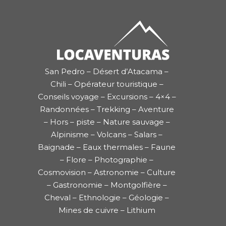
San Pedro – Désert d’Atacama –
Chili – Opérateur touristique –
Conseils voyage – Excursions – 4×4 –
Randonnées – Trekking – Aventure
– Hors – piste – Nature sauvage –
Alpinisme – Volcans – Salars –
Baignade – Eaux thermales – Faune
– Flore – Photographie –
Cosmovision – Astronomie – Culture
– Gastronomie – Montgolfière –
Cheval – Ethnologie – Géologie –
Mines de cuivre – Lithium