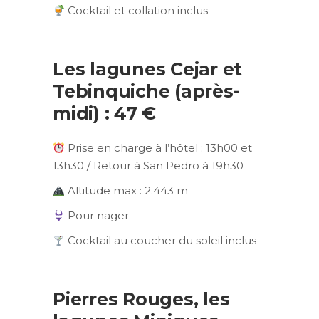
Cocktail et collation inclus
Les lagunes Cejar et
Tebinquiche (après-
midi) : 47 €
Prise en charge à l’hôtel : 13h00 et
13h30 / Retour à San Pedro à 19h30
Altitude max : 2.443 m
Pour nager
Cocktail au coucher du soleil inclus
Pierres Rouges, les