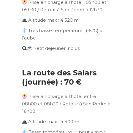
Prise en charge à l’hôtel : 05h00 et
05h30 / Retour à San Pedro à 12h30
Altitude max : 4 320 m
Très basse température : (-5°C) à
l’aube
Petit déjeuner inclus
La route des Salars
(journée) : 70 €
Prise en charge à l’hôtel entre
08h00 et 08h30 / Retour à San Pedro à
16h00.
Altitude max : 4 400 m
Basse température : il peut y avoir