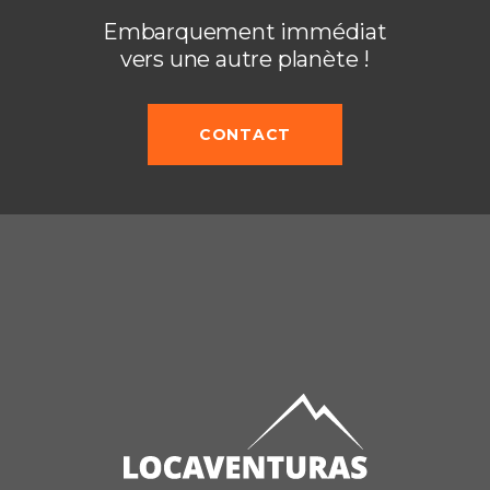
Embarquement immédiat
vers une autre planète !
CONTACT