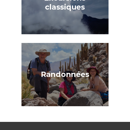
classiques
Randonnées