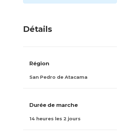
Détails
Région
San Pedro de Atacama
Durée de marche
14 heures les 2 jours