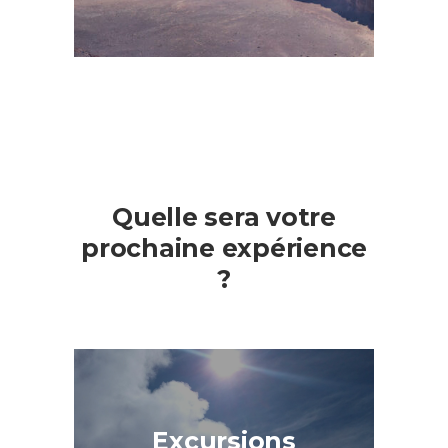
Quelle sera votre
prochaine expérience
?
Excursions