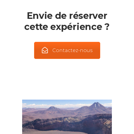
Envie de réserver
cette expérience ?
Contactez-nous