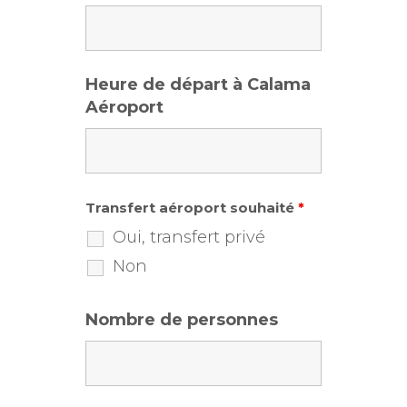
Heure de départ à Calama
Aéroport
Transfert aéroport souhaité
*
Oui, transfert privé
Non
Nombre de personnes