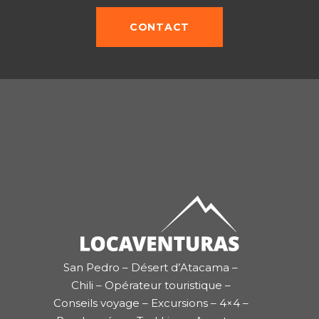
CONTACT
San Pedro – Désert d’Atacama –
Chili – Opérateur touristique –
Conseils voyage – Excursions – 4×4 –