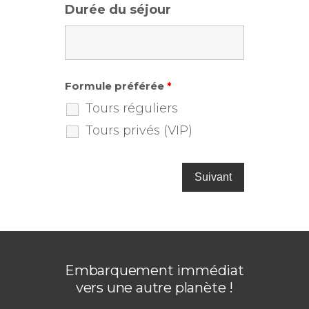
Durée du séjour
Formule préférée
*
Tours réguliers
Tours privés (VIP)
Embarquement immédiat
vers une autre planète !