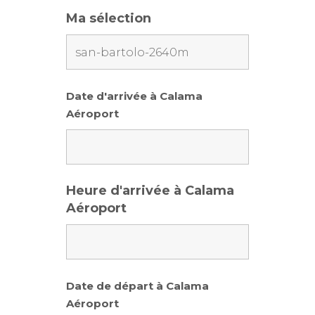
Ma sélection
Date d'arrivée à Calama
Aéroport
Heure d'arrivée à Calama
Aéroport
Date de départ à Calama
Aéroport