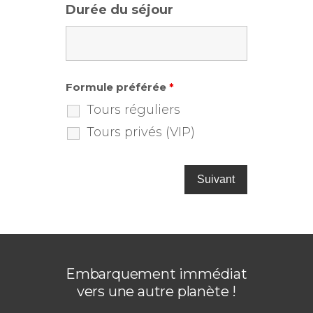
Durée du séjour
Formule préférée
*
Tours réguliers
Tours privés (VIP)
Embarquement immédiat
vers une autre planète !