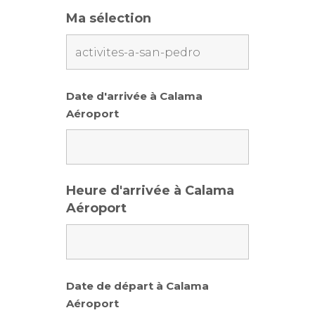
Ma sélection
Date d'arrivée à Calama
Aéroport
Heure d'arrivée à Calama
Aéroport
Date de départ à Calama
Aéroport