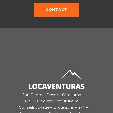
CONTACT
San Pedro – Désert d’Atacama –
Chili – Opérateur touristique –
Conseils voyage – Excursions – 4×4 –