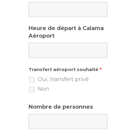
Heure de départ à Calama
Aéroport
Transfert aéroport souhaité
*
Oui, transfert privé
Non
Nombre de personnes